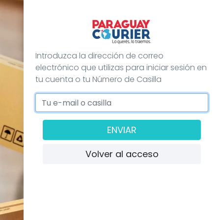
Introduzca la dirección de correo
electrónico que utilizas para iniciar sesión en
tu cuenta o tu Número de Casilla
ENVIAR
Volver al acceso